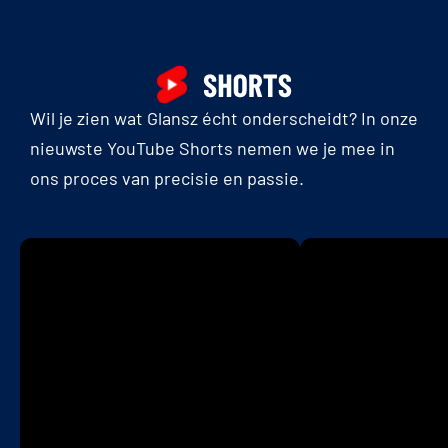
Wil je zien wat Glansz écht onderscheidt? In onze
nieuwste YouTube Shorts nemen we je mee in
ons proces van precisie en passie.