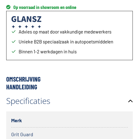
Op voorraad in showroom en online
Advies op maat door vakkundige medewerkers
Unieke B2B speciaalzaak in autopoetsmiddelen
Binnen 1-2 werkdagen in huis
OMSCHRIJVING
HANDLEIDING
Specificaties
Merk
Grit Guard