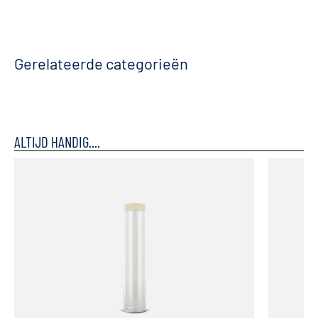
Gerelateerde categorieën
ALTIJD HANDIG....