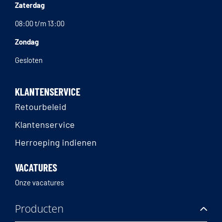
Zaterdag
08:00 t/m 13:00
Zondag
Gesloten
KLANTENSERVICE
Retourbeleid
Klantenservice
Herroeping indienen
VACATURES
Onze vacatures
Producten