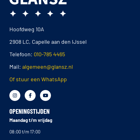
Hoofdweg 10A
2908 LC, Capelle aan den IJssel
Telefoon:
010-785 4465
Mail:
algemeen@glansz.nl
Of stuur een WhatsApp
OPENINGSTIJDEN
Maandag t/m vrijdag
08:00 t/m 17:00