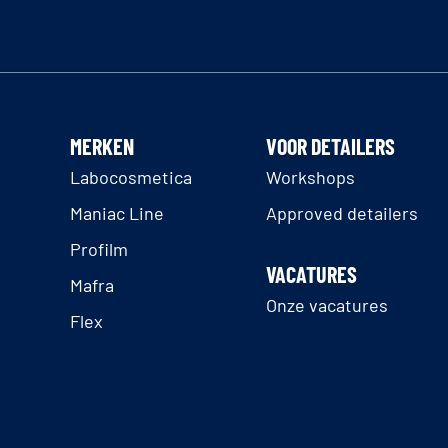
MERKEN
VOOR DETAILERS
Labocosmetica
Workshops
Maniac Line
Approved detailers
Profilm
VACATURES
Mafra
Onze vacatures
Flex