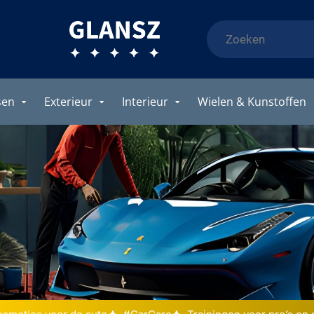
sen
Exterieur
Interieur
Wielen & Kunstoffen