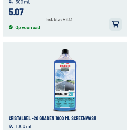
500 ml.
5.07
Incl. btw:
€
6.13
Op voorraad
CRISTALBEL -20 GRADEN 1000 ML SCREENWASH
1000 ml