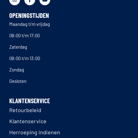
OPENINGSTIJDEN
Maandag t/m vrijdag
08:00 t/m 17:00
Zaterdag
08:00 t/m 13:00
Zondag
Gesloten
KLANTENSERVICE
Retourbeleid
Klantenservice
Herroeping indienen