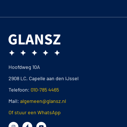
Hoofdweg 10A
2908 LC, Capelle aan den IJssel
Telefoon:
010-785 4465
Mail:
algemeen@glansz.nl
Of stuur een WhatsApp