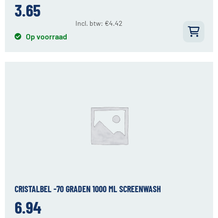
3.65
Incl. btw:
€
4.42
Op voorraad
CRISTALBEL -70 GRADEN 1000 ML SCREENWASH
6.94