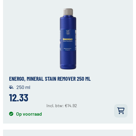
ENERGO, MINERAL STAIN REMOVER 250 ML
250 ml
12.33
Incl. btw:
€
14.92
Op voorraad