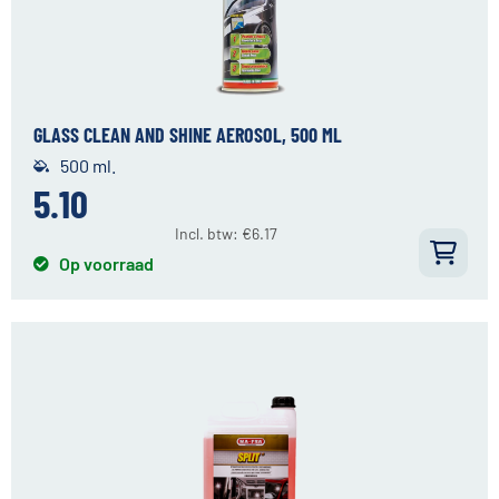
GLASS CLEAN AND SHINE AEROSOL, 500 ML
500 ml.
5.10
Incl. btw:
€
6.17
Op voorraad