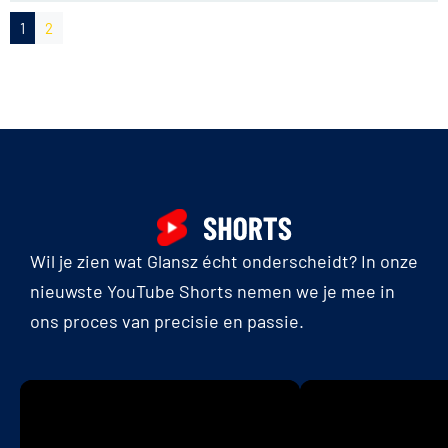
1
2
Wil je zien wat Glansz écht onderscheidt? In onze
nieuwste YouTube Shorts nemen we je mee in
ons proces van precisie en passie.