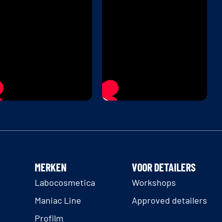
MERKEN
VOOR DETAILERS
Labocosmetica
Workshops
Maniac Line
Approved detailers
Profilm