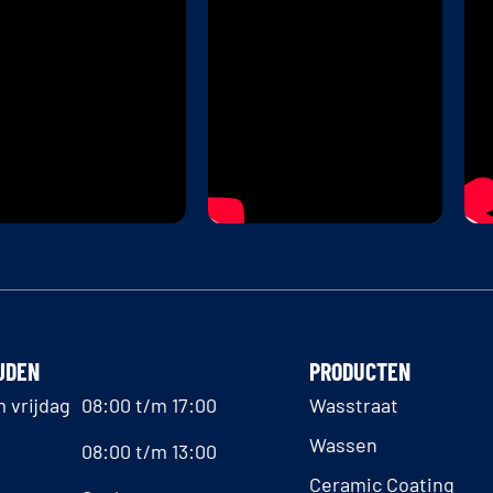
JDEN
PRODUCTEN
 vrijdag
08:00 t/m 17:00
Wasstraat
Wassen
08:00 t/m 13:00
Ceramic Coating