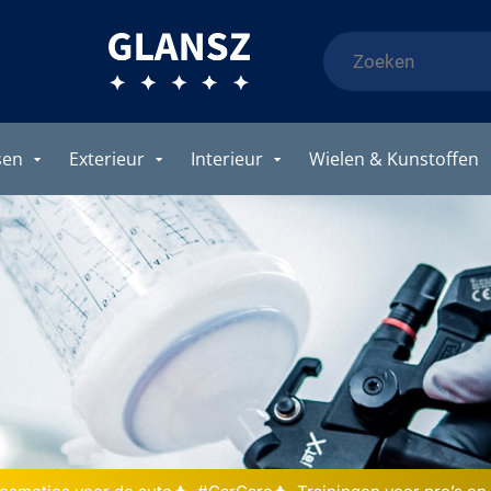
sen
Exterieur
Interieur
Wielen & Kunstoffen