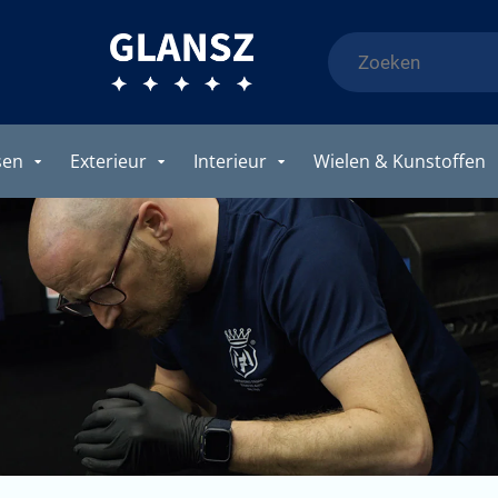
sen
Exterieur
Interieur
Wielen & Kunstoffen