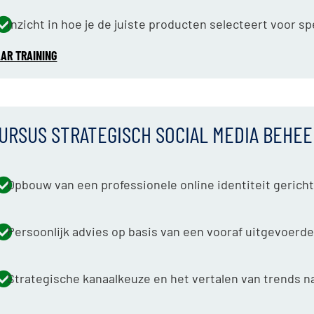
Inzicht in hoe je de juiste producten selecteert voor s
AR TRAINING
URSUS STRATEGISCH SOCIAL MEDIA BEHEE
Opbouw van een professionele online identiteit gericht
Persoonlijk advies op basis van een vooraf uitgevoerde
Strategische kanaalkeuze en het vertalen van trends n