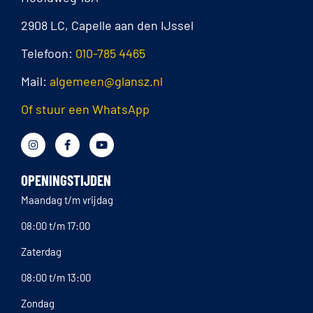
2908 LC, Capelle aan den IJssel
Telefoon:
010-785 4465
Mail:
algemeen@glansz.nl
Of stuur een WhatsApp
OPENINGSTIJDEN
Maandag t/m vrijdag
08:00 t/m 17:00
Zaterdag
08:00 t/m 13:00
Zondag