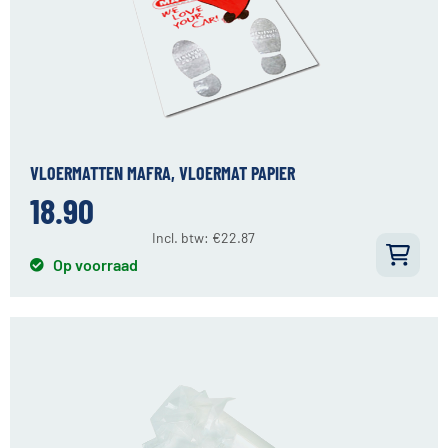
VLOERMATTEN MAFRA, VLOERMAT PAPIER
18.90
Incl. btw:
€
22.87
Op voorraad