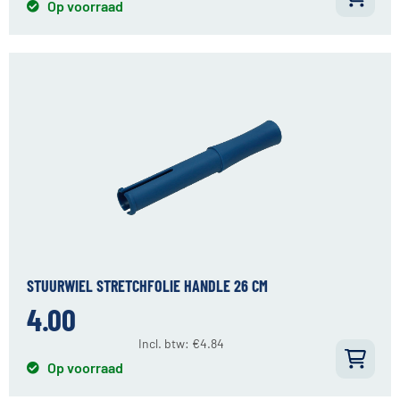
Op voorraad
STUURWIEL STRETCHFOLIE HANDLE 26 CM
4.00
Incl. btw:
€
4.84
Op voorraad