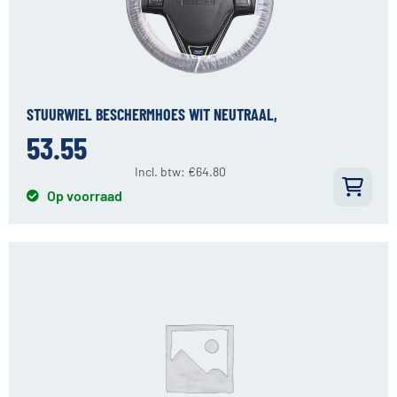
STUURWIEL BESCHERMHOES WIT NEUTRAAL,
53.55
Incl. btw:
€
64.80
Op voorraad