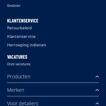
Gesloten
KLANTENSERVICE
Retourbeleid
Klantenservice
Herroeping indienen
VACATURES
Onze vacatures
Producten
Merken
Voor detailers