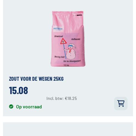
ZOUT VOOR DE WEGEN 25KG
15.08
Incl. btw:
€
18.25
Op voorraad