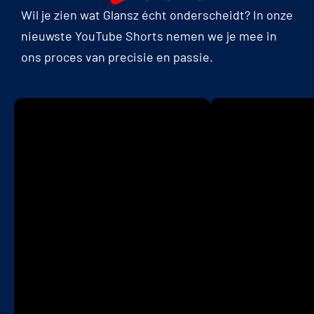
Wil je zien wat Glansz écht onderscheidt? In onze
nieuwste YouTube Shorts nemen we je mee in
ons proces van precisie en passie.