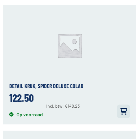
DETAIL KRUK, SPIDER DELUXE COLAD
122.50
Incl. btw:
€
148.23
Op voorraad