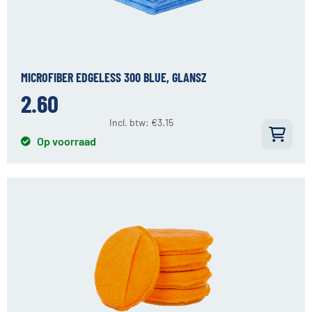
MICROFIBER EDGELESS 300 BLUE, GLANSZ
2.60
Incl. btw:
€
3.15
Op voorraad