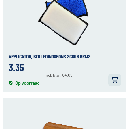
APPLICATOR, BEKLEDINGSPONS SCRUB GRIJS
3.35
Incl. btw:
€
4.05
Op voorraad