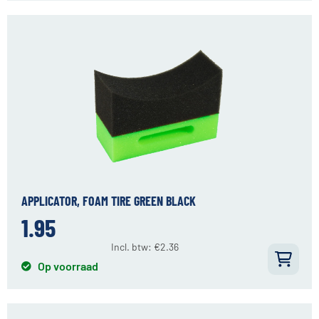
APPLICATOR, FOAM TIRE GREEN BLACK
1.95
Incl. btw:
€
2.36
Op voorraad