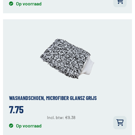
Op voorraad
WASHANDSCHOEN, MICROFIBER GLANSZ GRIJS
7.75
Incl. btw:
€
9.38
Op voorraad