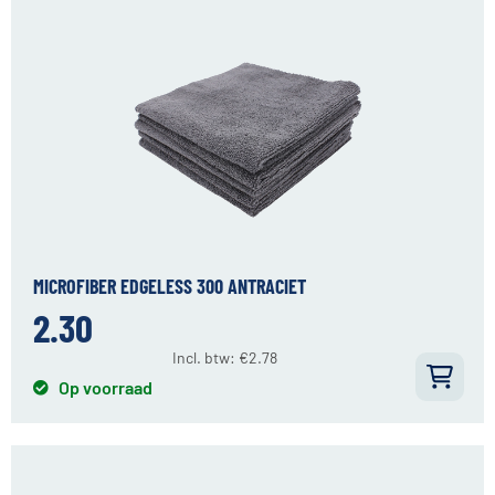
MICROFIBER EDGELESS 300 ANTRACIET
2.30
Incl. btw:
€
2.78
Op voorraad