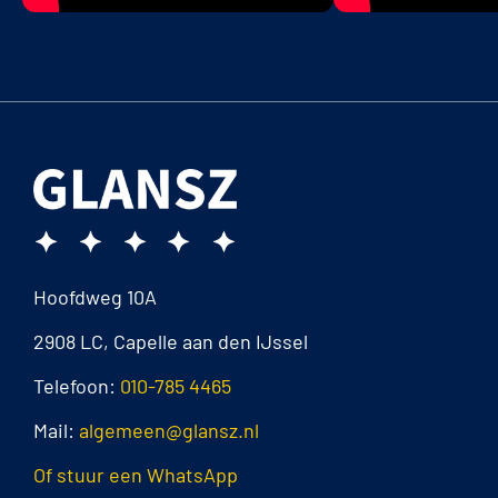
Hoofdweg 10A
2908 LC, Capelle aan den IJssel
Telefoon:
010-785 4465
Mail:
algemeen@glansz.nl
Of stuur een WhatsApp