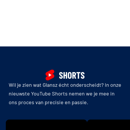
Wil je zien wat Glansz écht onderscheidt? In onze
nieuwste YouTube Shorts nemen we je mee in
ons proces van precisie en passie.