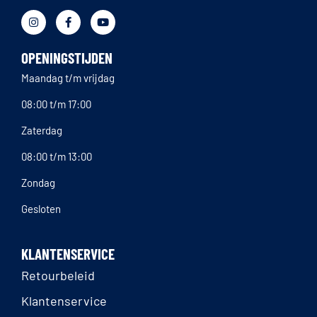
OPENINGSTIJDEN
Maandag t/m vrijdag
08:00 t/m 17:00
Zaterdag
08:00 t/m 13:00
Zondag
Gesloten
KLANTENSERVICE
Retourbeleid
Klantenservice