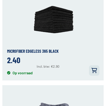
MICROFIBER EDGELESS 365 BLACK
2.40
Incl. btw:
€
2.90
Op voorraad