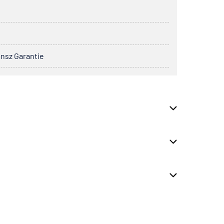
ansz Garantie