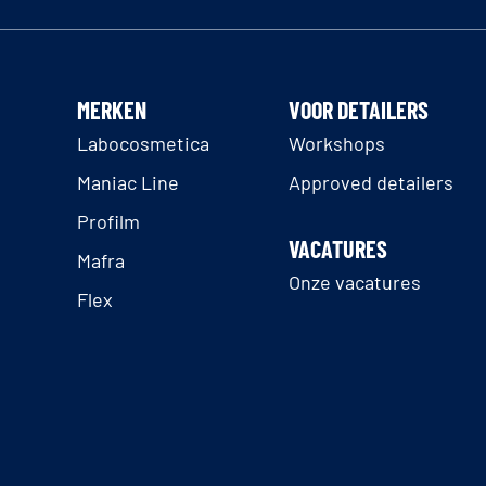
MERKEN
VOOR DETAILERS
Labocosmetica
Workshops
Maniac Line
Approved detailers
Profilm
VACATURES
Mafra
Onze vacatures
Flex