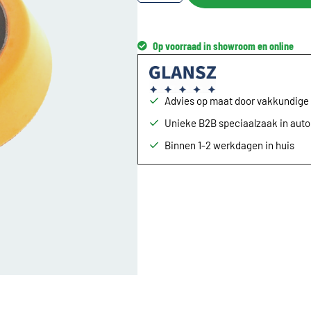
Op voorraad in showroom en online
Advies op maat door vakkundig
Unieke B2B speciaalzaak in aut
Binnen 1-2 werkdagen in huis