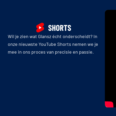
Wil je zien wat Glansz écht onderscheidt? In
onze nieuwste YouTube Shorts nemen we je
mee in ons proces van precisie en passie.