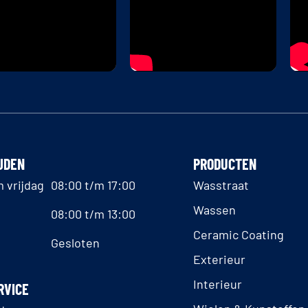
JDEN
PRODUCTEN
 vrijdag
08:00 t/m 17:00
Wasstraat
Wassen
08:00 t/m 13:00
Ceramic Coating
Gesloten
Exterieur
Interieur
RVICE