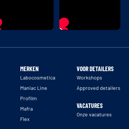
MERKEN
VOOR DETAILERS
Labocosmetica
Workshops
Maniac Line
Approved detailers
Profilm
VACATURES
Mafra
Onze vacatures
Flex