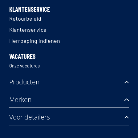
KLANTENSERVICE
Retourbeleid
Klantenservice
Herroeping indienen
VACATURES
Onze vacatures
Producten
Merken
Voor detailers