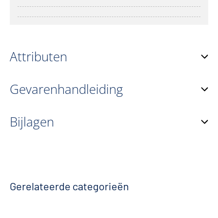
Attributen
Gevarenhandleiding
Bijlagen
Gerelateerde categorieën