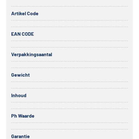
Artikel Code
EAN CODE
Verpakkingsaantal
Gewicht
Inhoud
Ph Waarde
Garantie