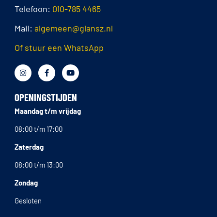
Telefoon:
010-785 4465
Mail:
algemeen@glansz.nl
Of stuur een WhatsApp
OPENINGSTIJDEN
Maandag t/m vrijdag
08:00 t/m 17:00
Zaterdag
08:00 t/m 13:00
Zondag
Gesloten