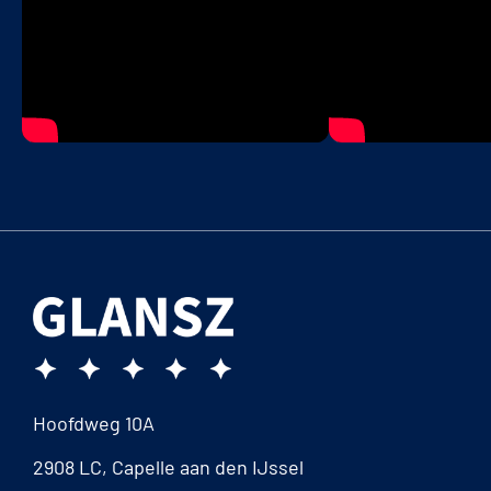
Hoofdweg 10A
2908 LC, Capelle aan den IJssel