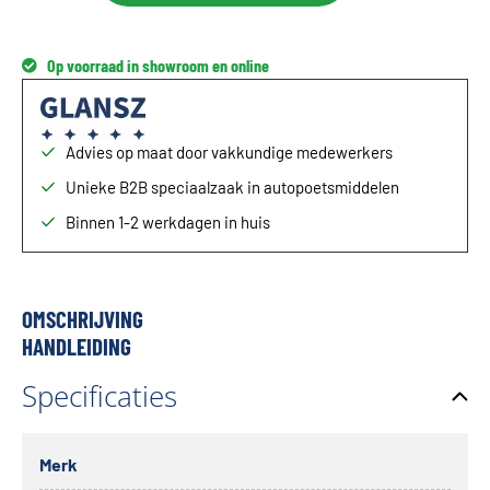
Op voorraad in showroom en online
Advies op maat door vakkundige medewerkers
Unieke B2B speciaalzaak in autopoetsmiddelen
Binnen 1-2 werkdagen in huis
OMSCHRIJVING
HANDLEIDING
Specificaties
Merk