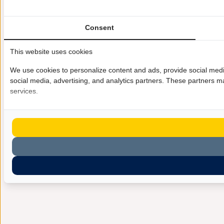
Consent
This website uses cookies
We use cookies to personalize content and ads, provide social media
social media, advertising, and analytics partners. These partners ma
services.