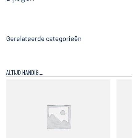
Gerelateerde categorieën
ALTIJD HANDIG....