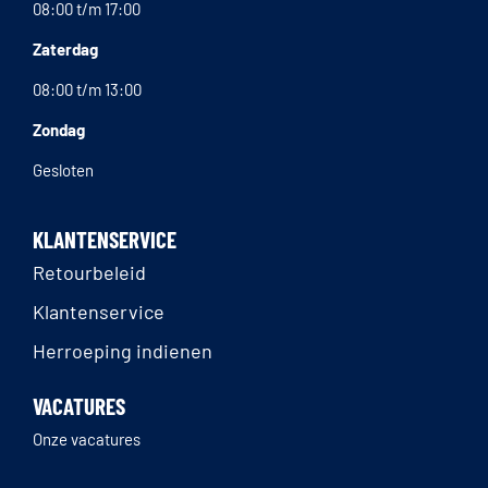
08:00 t/m 17:00
Zaterdag
08:00 t/m 13:00
Zondag
Gesloten
KLANTENSERVICE
Retourbeleid
Klantenservice
Herroeping indienen
VACATURES
Onze vacatures