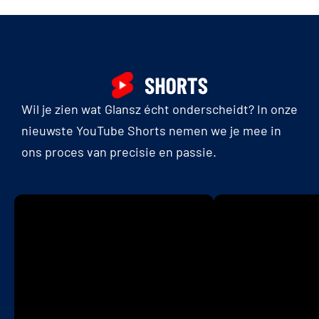
Wil je zien wat Glansz écht onderscheidt? In onze
nieuwste YouTube Shorts nemen we je mee in
ons proces van precisie en passie.