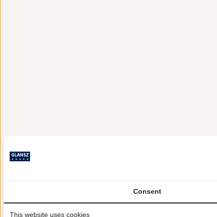
Consent
This website uses cookies