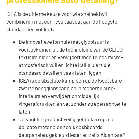
IGEA is de ultieme keuze voor wie snelheid wil
combineren met een resultaat dat aan de hoogste
standaarden voldoet:
De innovatieve formule met glycolzuur is
voortgekomen uit de technologie van de GLICO
textielreiniger en verwijdert moeiteloos micro-
atmosferisch vuil en lichte kalksluiers die
standaard detailers vaak laten liggen.
IGEA is de absolute kampioen op de kwetsbare
zwarte hoogglanspanelen in moderne auto-
interieurs en verwijdert onmiddellijk
vingerafdrukken en vet zonder strepen achter te
laten.
Je kunt het product veilig gebruiken op alle
delicate materialen zoals dashboards,
deurpanelen, gekleurd leder en zelfs Alcantara®