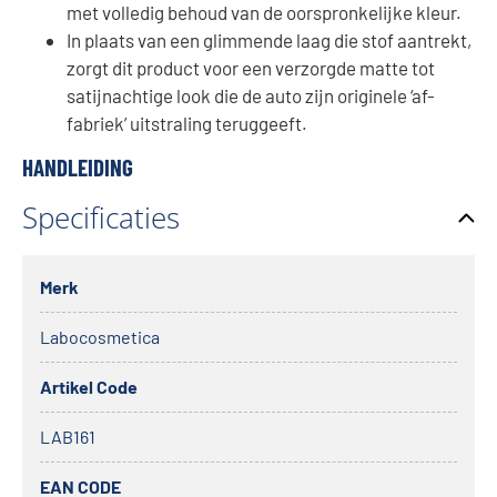
met volledig behoud van de oorspronkelijke kleur.
In plaats van een glimmende laag die stof aantrekt,
zorgt dit product voor een verzorgde matte tot
satijnachtige look die de auto zijn originele ‘af-
fabriek’ uitstraling teruggeeft.
HANDLEIDING
Specificaties
Merk
Labocosmetica
Artikel Code
LAB161
EAN CODE