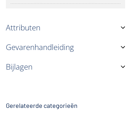
Attributen
Gevarenhandleiding
Bijlagen
Gerelateerde categorieën