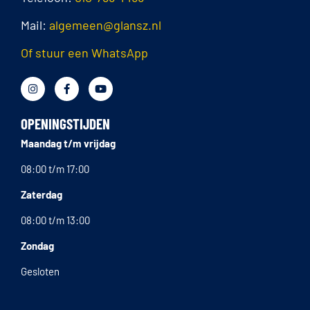
Mail:
algemeen@glansz.nl
Of stuur een WhatsApp
OPENINGSTIJDEN
Maandag t/m vrijdag
08:00 t/m 17:00
Zaterdag
08:00 t/m 13:00
Zondag
Gesloten