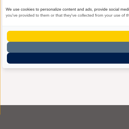
We use cookies to personalize content and ads, provide social media
you've provided to them or that they've collected from your use of th