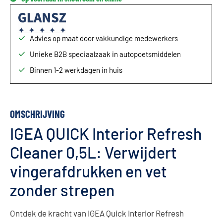
Advies op maat door vakkundige medewerkers
Unieke B2B speciaalzaak in autopoetsmiddelen
Binnen 1-2 werkdagen in huis
OMSCHRIJVING
IGEA QUICK Interior Refresh
Cleaner 0,5L: Verwijdert
vingerafdrukken en vet
zonder strepen
Ontdek de kracht van IGEA Quick Interior Refresh