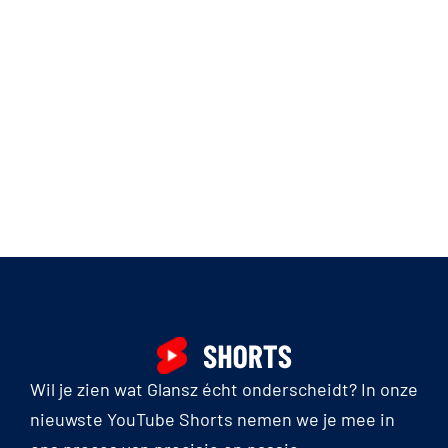
Wil je zien wat Glansz écht onderscheidt? In onze
nieuwste YouTube Shorts nemen we je mee in