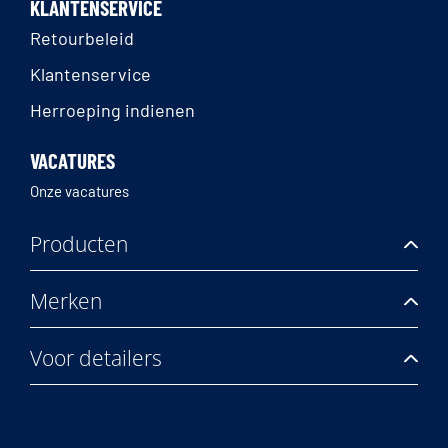
KLANTENSERVICE
Retourbeleid
Klantenservice
Herroeping indienen
VACATURES
Onze vacatures
Producten
Merken
Voor detailers