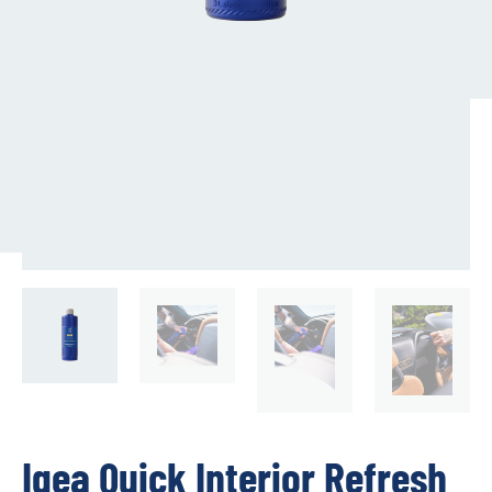
Igea Quick Interior Refresh