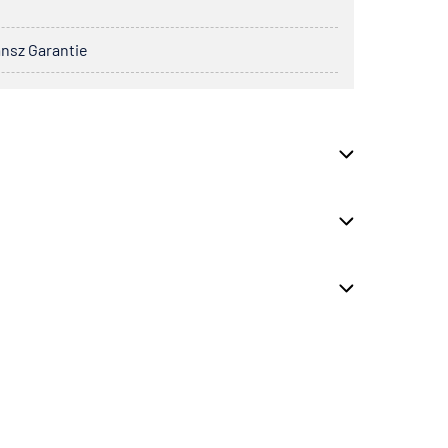
ansz Garantie