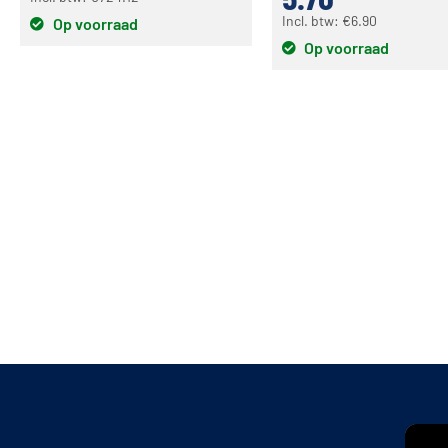
Incl. btw:
€
6.90
Op voorraad
Op voorraad