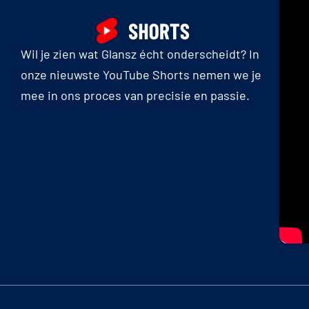
Wil je zien wat Glansz écht onderscheidt? In
onze nieuwste YouTube Shorts nemen we je
mee in ons proces van precisie en passie.