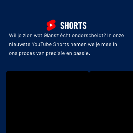
Wil je zien wat Glansz écht onderscheidt? In onze
nieuwste YouTube Shorts nemen we je mee in
ons proces van precisie en passie.