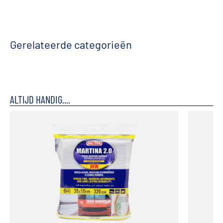
Gerelateerde categorieën
ALTIJD HANDIG....