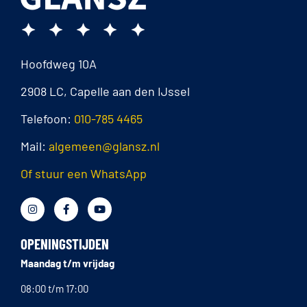
Hoofdweg 10A
2908 LC, Capelle aan den IJssel
Telefoon:
010-785 4465
Mail:
algemeen@glansz.nl
Of stuur een WhatsApp
OPENINGSTIJDEN
Maandag t/m vrijdag
08:00 t/m 17:00