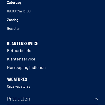
Zaterdag
08:00 t/m 13:00
Zondag
Gesloten
KLANTENSERVICE
Retourbeleid
Klantenservice
Herroeping indienen
VACATURES
Onze vacatures
Producten