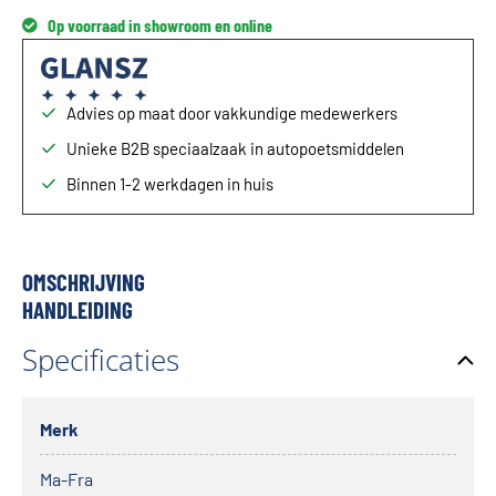
Op voorraad in showroom en online
Advies op maat door vakkundige medewerkers
Unieke B2B speciaalzaak in autopoetsmiddelen
Binnen 1-2 werkdagen in huis
OMSCHRIJVING
HANDLEIDING
Specificaties
Merk
Ma-Fra